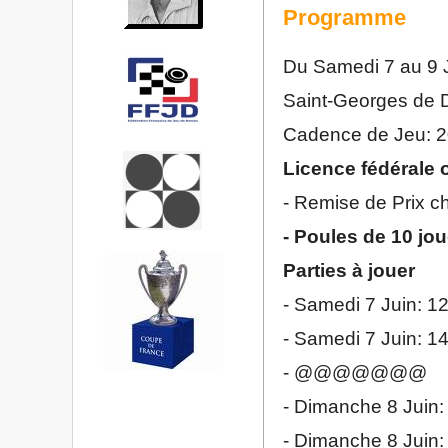
Programme
Du Samedi 7 au 9 
Saint-Georges de 
Cadence de Jeu: 2
Licence fédérale o
- Remise de Prix c
- Poules de 10 jo
Parties à jouer
- Samedi 7 Juin: 1
- Samedi 7 Juin: 1
- @@@@@@@
- Dimanche 8 Juin:
- Dimanche 8 Juin: