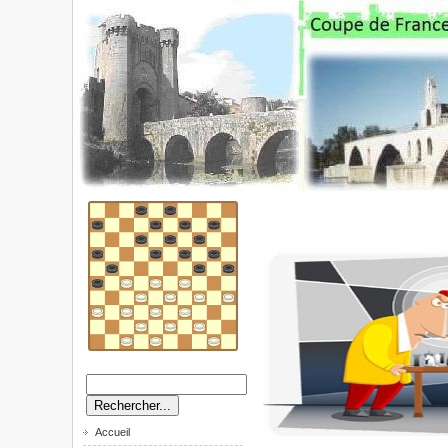
Accueil