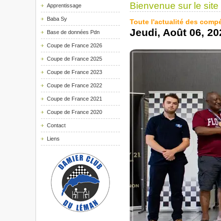
Bienvenue sur le site
Apprentissage
Baba Sy
Toute l'actualité des comp
Jeudi, Août 06, 20
Base de données Pdn
Coupe de France 2026
Coupe de France 2025
Coupe de France 2023
Coupe de France 2022
Coupe de France 2021
Coupe de France 2020
Contact
Liens