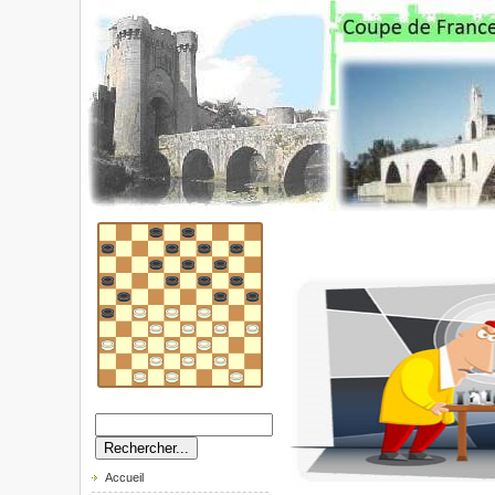
Accueil