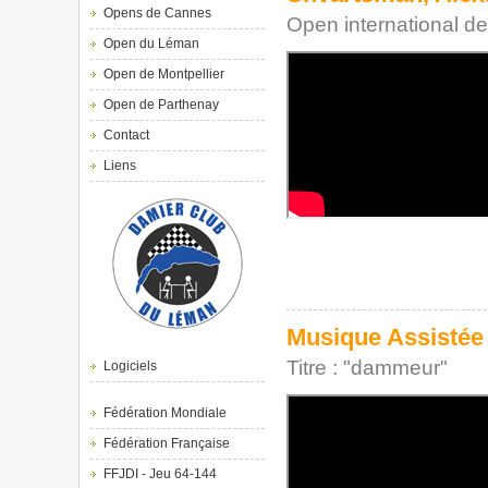
Opens de Cannes
Open international 
Open du Léman
Open de Montpellier
Open de Parthenay
Contact
Liens
Musique Assistée 
Titre : "dammeur"
Logiciels
Fédération Mondiale
Fédération Française
FFJDI - Jeu 64-144