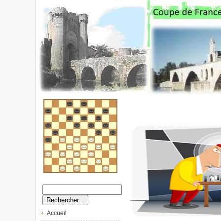
Accueil