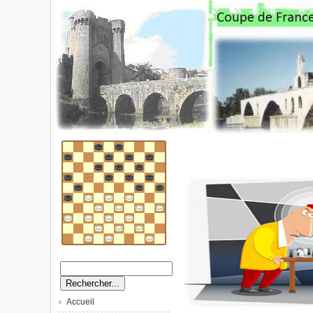
Accueil