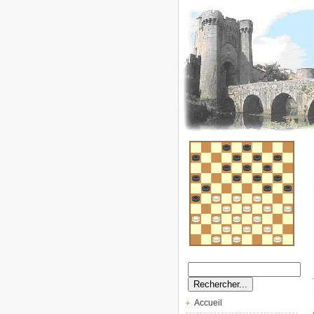
Accueil